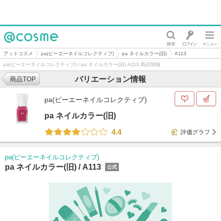
@cosme
アットコスメ
pa(ピーエーネイルコレクティブ)
pa ネイルカラー(旧)
A113
pa(ピーエーネイルコレクティブ) / pa ネイルカラー(旧) A113 商品情報
バリエーション情報
商品TOP
pa(ピーエーネイルコレクティブ)
pa ネイルカラー(旧)
4.4
評価グラフ
pa(ピーエーネイルコレクティブ)
pa ネイルカラー(旧) /
A113
公式