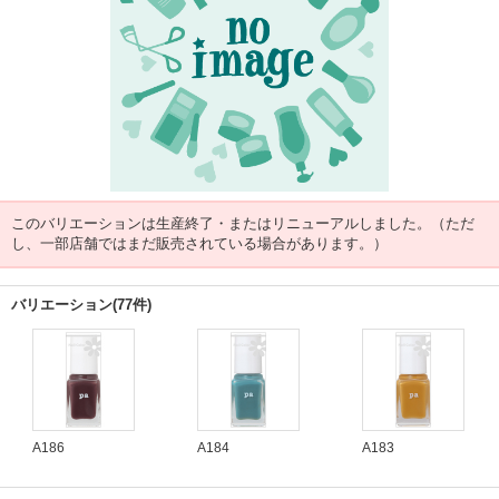
このバリエーションは生産終了・またはリニューアルしました。（ただ
し、一部店舗ではまだ販売されている場合があります。）
バリエーション(77件)
A186
A184
A183