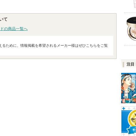
いて
ドの商品一覧へ
えるために、情報掲載を希望されるメーカー様はぜひこちらをご覧
注目