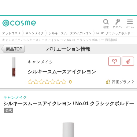
@cosme
アットコスメ
キャンメイク
シルキースムースアイクレヨン
No.01 クラシックボルドー
キャンメイク / シルキースムースアイクレヨン No.01 クラシックボルドー 商品情報
バリエーション情報
商品TOP
キャンメイク
シルキースムースアイクレヨン
0
評価グラフ
キャンメイク
シルキースムースアイクレヨン /
No.01 クラシックボルドー
公式