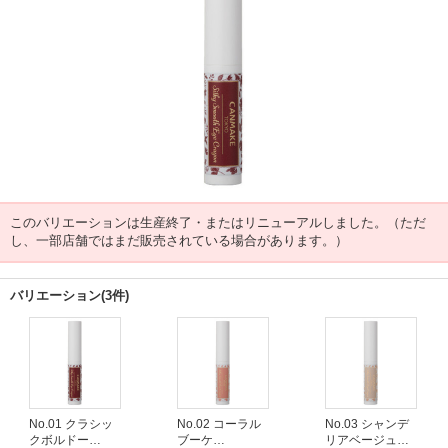
このバリエーションは生産終了・またはリニューアルしました。（ただ
し、一部店舗ではまだ販売されている場合があります。）
バリエーション(3件)
No.01 クラシッ
No.02 コーラル
No.03 シャンデ
クボルドー
ブーケ
リアベージュ