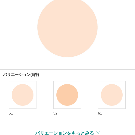
バリエーション(6件)
51
52
61
バリエーションをもっとみる