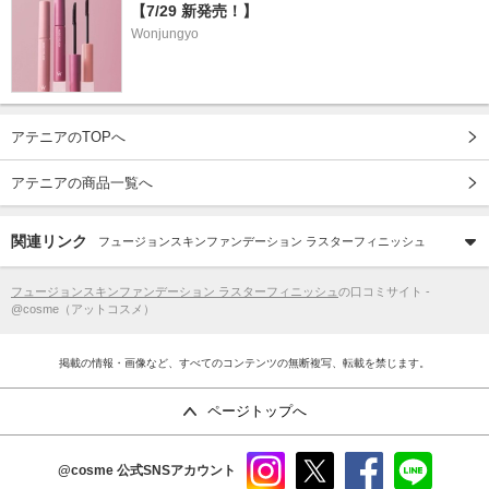
【7/29 新発売！】
Wonjungyo
アテニアのTOPへ
アテニアの商品一覧へ
関連リンク
フュージョンスキンファンデーション ラスターフィニッシュ
フュージョンスキンファンデーション ラスターフィニッシュ
の口コミサイト -
@cosme（アットコスメ）
掲載の情報・画像など、すべてのコンテンツの無断複写、転載を禁じます。
ページトップへ
@cosme
公式SNSアカウント