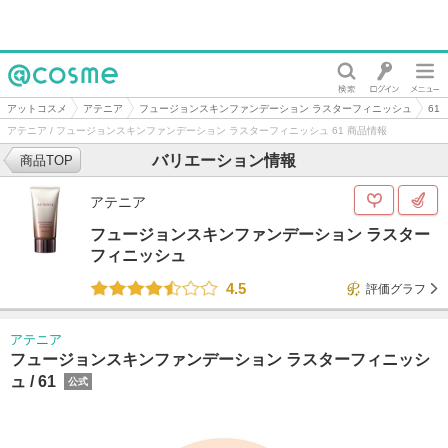
@cosme
アットコスメ
アテニア
フュージョンスキンファンデーション ラスターフィニッシュ
61
アテニア / フュージョンスキンファンデーション ラスターフィニッシュ 61 商品情報
バリエーション情報
商品TOP
アテニア
フュージョンスキンファンデーション ラスター
フィニッシュ
4.5
評価グラフ
アテニア
フュージョンスキンファンデーション ラスターフィニッシ
ュ /
61
公式