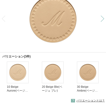
前
バリエーション(3件)
10 Beige
20 Beige Ble(ベ
30 Beige
Aurore(ベージュ
ージュ ブレ)
Ambre(ベージュ
オロール)
アンブル)
バリエーションとは？