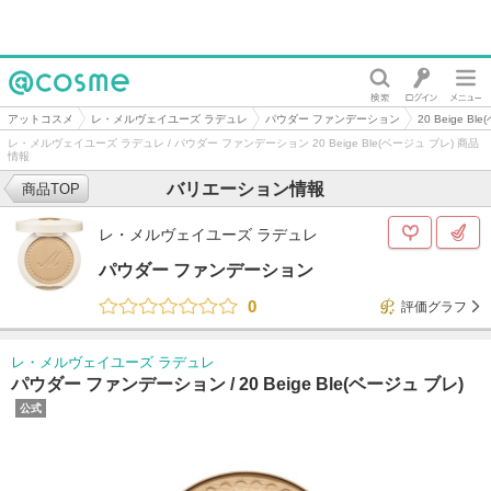
@cosme
アットコスメ
レ・メルヴェイユーズ ラデュレ
パウダー ファンデーション
20 Beige B
レ・メルヴェイユーズ ラデュレ / パウダー ファンデーション 20 Beige Ble(ベージュ ブレ) 商品
情報
バリエーション情報
商品TOP
レ・メルヴェイユーズ ラデュレ
パウダー ファンデーション
0
評価グラフ
レ・メルヴェイユーズ ラデュレ
パウダー ファンデーション /
20 Beige Ble(ベージュ ブレ)
公式