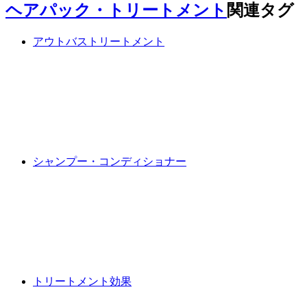
ヘアパック・トリートメント
関連タグ
アウトバストリートメント
シャンプー・コンディショナー
トリートメント効果