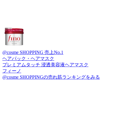
@cosme SHOPPING 売上No.1
ヘアパック・ヘアマスク
プレミアムタッチ 浸透美容液ヘアマスク
フィーノ
@cosme SHOPPINGの売れ筋ランキングをみる