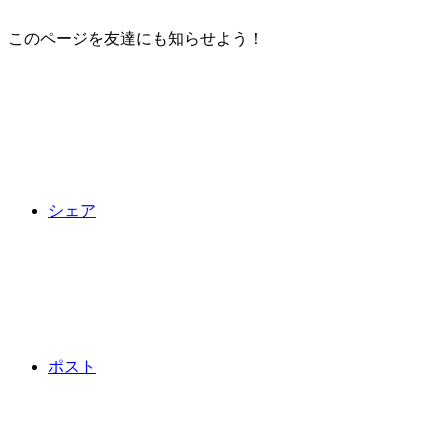
このページを友達にも知らせよう！
シェア
ポスト