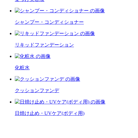
シャンプー・コンディショナー
リキッドファンデーション
化粧水
クッションファンデ
日焼け止め・UVケア(ボディ用)