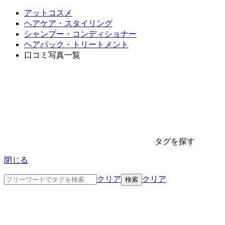
アットコスメ
ヘアケア・スタイリング
シャンプー・コンディショナー
ヘアパック・トリートメント
口コミ写真一覧
タグを探す
閉じる
クリア
クリア