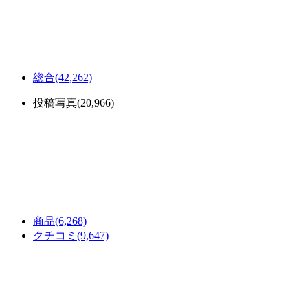
総合
(42,262)
投稿写真
(20,966)
商品
(6,268)
クチコミ
(9,647)