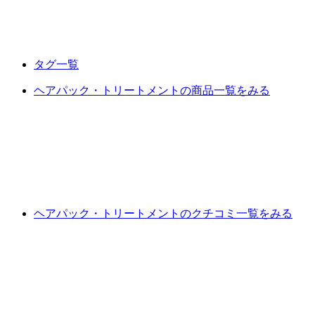
タグ一覧
ヘアパック・トリートメントの商品一覧をみる
ヘアパック・トリートメントのクチコミ一覧をみる