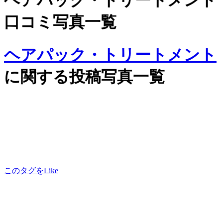
ヘアパック・トリートメント
口コミ写真一覧
ヘアパック・トリートメント
に関する投稿写真一覧
このタグをLike