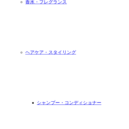
香水・フレグランス
ヘアケア・スタイリング
シャンプー・コンディショナー