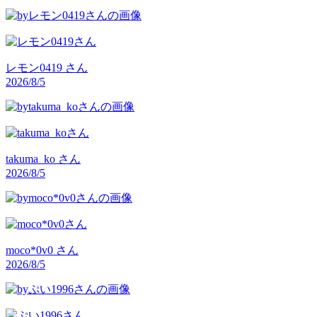
レモン0419
さん
2026/8/5
takuma_ko
さん
2026/8/5
moco*0v0
さん
2026/8/5