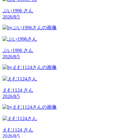
ぷい1996
さん
2026/8/5
ぷい1996
さん
2026/8/5
えむ1124
さん
2026/8/5
えむ1124
さん
2026/8/5