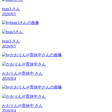
bran3
さん
2026/8/5
bran3
さん
2026/8/5
かおりん@育休中
さん
2026/8/4
かおりん@育休中
さん
2026/8/4