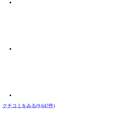
クチコミをみる
(9,647件)