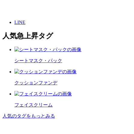
LINE
人気急上昇タグ
シートマスク・パック
クッションファンデ
フェイスクリーム
人気のタグをもっとみる