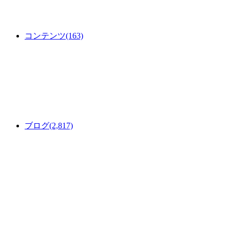
コンテンツ
(163)
ブログ
(2,817)