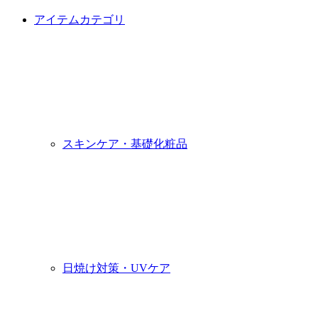
アイテムカテゴリ
スキンケア・基礎化粧品
日焼け対策・UVケア