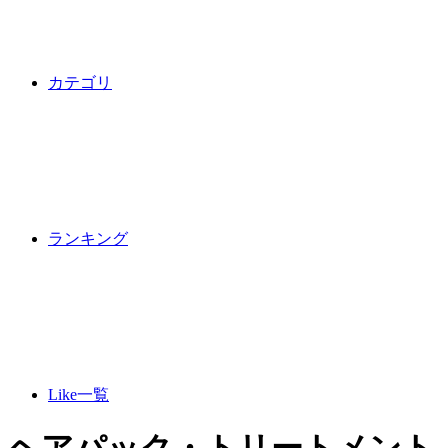
カテゴリ
ランキング
Like一覧