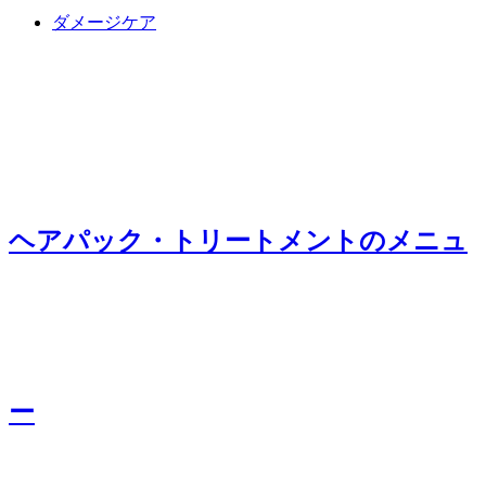
ダメージケア
ヘアパック・トリートメント
のメニュ
ー