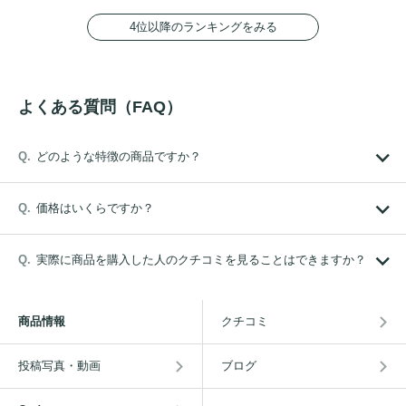
4位以降のランキングをみる
よくある質問（FAQ）
どのような特徴の商品ですか？
価格はいくらですか？
実際に商品を購入した人のクチコミを見ることはできますか？
商品情報
クチコミ
投稿写真・動画
ブログ