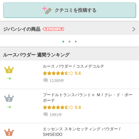
クチコミを投稿する
ジバンシイの商品
ルースパウダー 週間ランキング
ルース パウダー / コスメデコルテ
5.6
11360件
プードルトランスパラントｎ Ｍ / クレ・ド・ポー
ボーテ
5.8
1991件
エッセンス スキンセッティング パウダー /
SHISEIDO