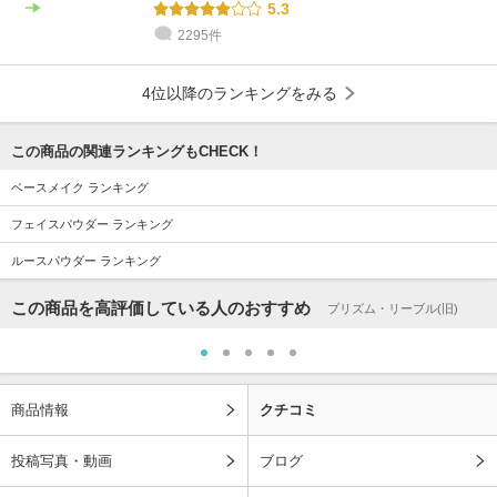
5.3
2295件
4位以降のランキングをみる
この商品の関連ランキングもCHECK！
ベースメイク ランキング
フェイスパウダー ランキング
ルースパウダー ランキング
この商品を高評価している人のおすすめ
プリズム・リーブル(旧)
商品情報
クチコミ
投稿写真・動画
ブログ