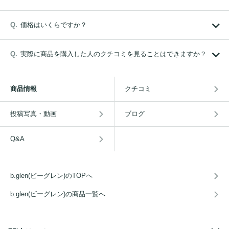
価格はいくらですか？
実際に商品を購入した人のクチコミを見ることはできますか？
商品情報
クチコミ
投稿写真・動画
ブログ
Q&A
b.glen(ビーグレン)のTOPへ
b.glen(ビーグレン)の商品一覧へ