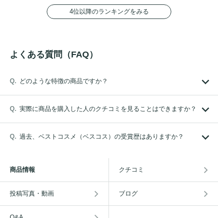
4位以降のランキングをみる
よくある質問（FAQ）
どのような特徴の商品ですか？
実際に商品を購入した人のクチコミを見ることはできますか？
過去、ベストコスメ（ベスコス）の受賞歴はありますか？
商品情報
クチコミ
投稿写真・動画
ブログ
Q&A