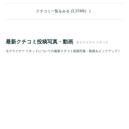
クチコミ一覧をみる (3,374件)
最新クチコミ投稿写真・動画
モテライナー リキッド
モテライナー リキッドについての最新クチコミ投稿写真・動画をピックアップ！