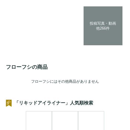
投稿写真・動画
他266件
フローフシの商品
フローフシにはその他商品がありません
「リキッドアイライナー」人気順検索