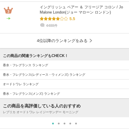
イングリッシュ ペアー ＆ フリージア コロン / Jo
Malone London(ジョー マローン ロンドン)
5.5
4488件
4位以降のランキングをみる
この商品の関連ランキングもCHECK！
香水・フレグランス ランキング
香水・フレグランス(レディース・ウィメンズ) ランキング
オードトワレ ランキング
香水・フレグランス(メンズ) ランキング
この商品を高評価している人のおすすめ
レプリカ オードトワレ レイジーサンデー モーニング