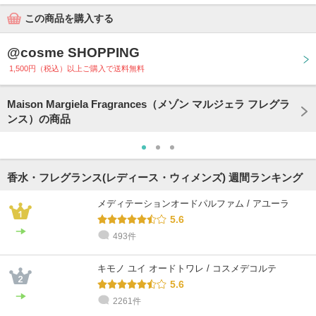
この商品を購入する
@cosme SHOPPING
1,500円（税込）以上ご購入で送料無料
Maison Margiela Fragrances（メゾン マルジェラ フレグラ
ンス）の商品
香水・フレグランス(レディース・ウィメンズ) 週間ランキング
メディテーションオードパルファム / アユーラ
5.6
493件
キモノ ユイ オードトワレ / コスメデコルテ
5.6
2261件