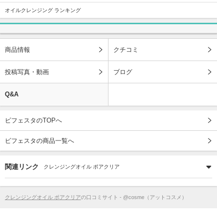
オイルクレンジング ランキング
商品情報
クチコミ
投稿写真・動画
ブログ
Q&A
ビフェスタのTOPへ
ビフェスタの商品一覧へ
関連リンク
クレンジングオイル ポアクリア
クレンジングオイル ポアクリア
の口コミサイト - @cosme（アットコスメ）