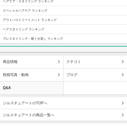
ヘアケア・スタイリング ランキング
スペシャルヘアケア ランキング
アウトバストリートメント ランキング
ヘアスタイリング ランキング
プレスタイリング・寝ぐせ直し ランキング
商品情報
クチコミ
投稿写真・動画
ブログ
Q&A
ジルスチュアートのTOPへ
ジルスチュアートの商品一覧へ