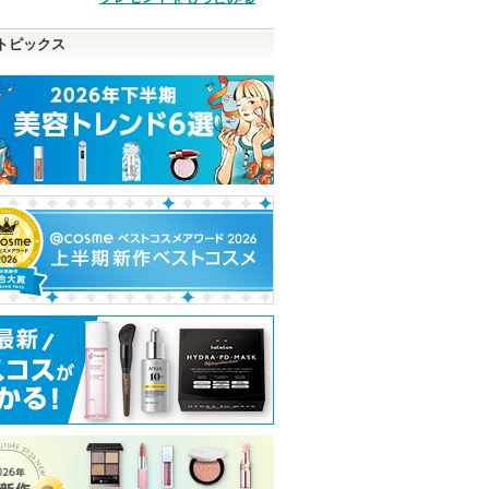
品
トピックス