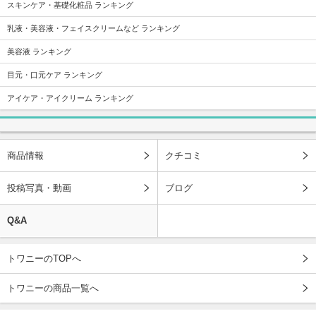
スキンケア・基礎化粧品 ランキング
乳液・美容液・フェイスクリームなど ランキング
美容液 ランキング
目元・口元ケア ランキング
アイケア・アイクリーム ランキング
商品情報
クチコミ
投稿写真・動画
ブログ
Q&A
トワニーのTOPへ
トワニーの商品一覧へ