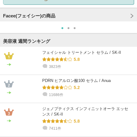
Facee(フェイシー)の商品
美容液 週間ランキング
フェイシャル トリートメント セラム / SK-II
5.8
3823件
PDRN ヒアルロン酸100 セラム / Anua
5.2
11686件
ジェノプティクス インフィニットオーラ エッセ
ンス / SK-II
5.8
7411件