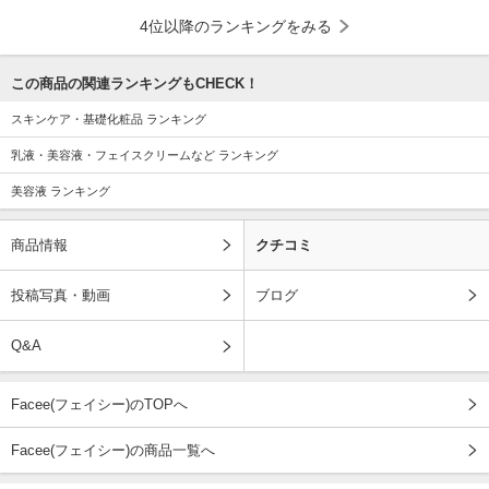
4位以降のランキングをみる
この商品の関連ランキングもCHECK！
スキンケア・基礎化粧品 ランキング
乳液・美容液・フェイスクリームなど ランキング
美容液 ランキング
商品情報
クチコミ
投稿写真・動画
ブログ
Q&A
Facee(フェイシー)のTOPへ
Facee(フェイシー)の商品一覧へ