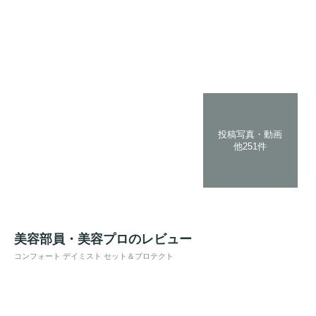
投稿写真・動画
他251件
美容部員・美容プロのレビュー
コンフォート デイミスト セット＆プロテクト