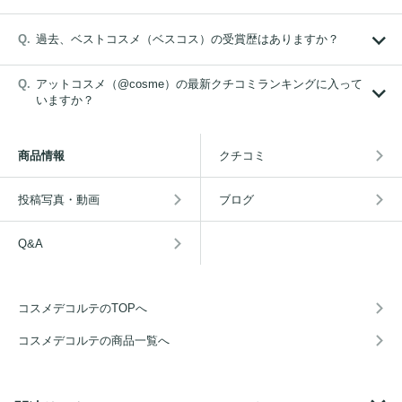
過去、ベストコスメ（ベスコス）の受賞歴はありますか？
アットコスメ（@cosme）の最新クチコミランキングに入って
いますか？
商品情報
クチコミ
投稿写真・動画
ブログ
Q&A
コスメデコルテのTOPへ
コスメデコルテの商品一覧へ