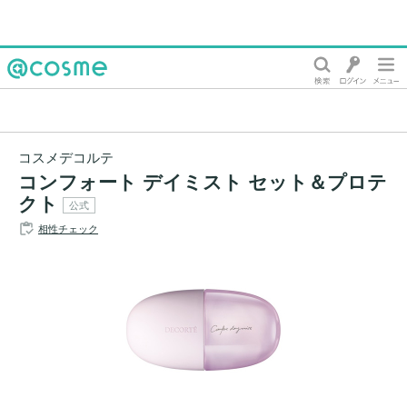
@cosme
コスメデコルテ
コンフォート デイミスト セット＆プロテ
クト
公式
相性チェック