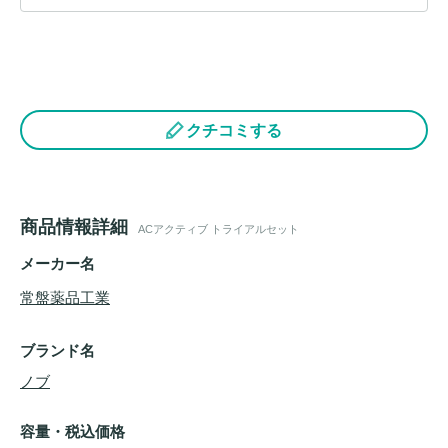
クチコミする
商品情報詳細
ACアクティブ トライアルセット
メーカー名
常盤薬品工業
ブランド名
ノブ
容量・税込価格