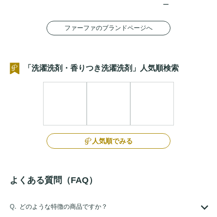
ー
ファーファのブランドページへ
「洗濯洗剤・香りつき洗濯洗剤」人気順検索
人気順でみる
よくある質問（FAQ）
どのような特徴の商品ですか？