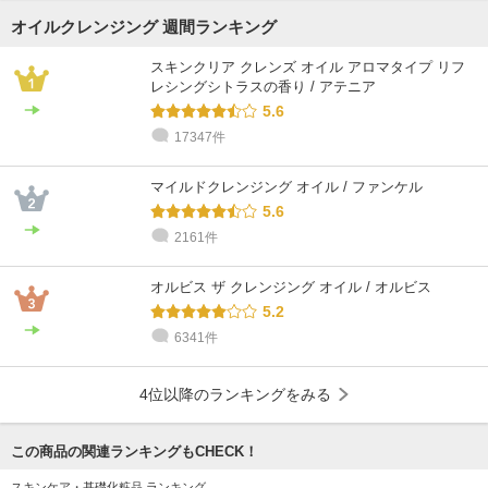
オイルクレンジング 週間ランキング
スキンクリア クレンズ オイル アロマタイプ リフ
レシングシトラスの香り / アテニア
5.6
17347件
マイルドクレンジング オイル / ファンケル
5.6
2161件
オルビス ザ クレンジング オイル / オルビス
5.2
6341件
4位以降のランキングをみる
この商品の関連ランキングもCHECK！
スキンケア・基礎化粧品 ランキング