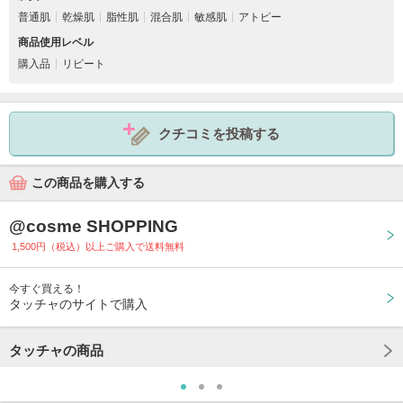
普通肌
乾燥肌
脂性肌
混合肌
敏感肌
アトピー
商品使用レベル
購入品
リピート
クチコミを投稿する
この商品を購入する
@cosme SHOPPING
1,500円（税込）以上ご購入で送料無料
今すぐ買える！
タッチャのサイトで購入
タッチャの商品