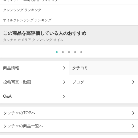
クレンジング ランキング
オイルクレンジング ランキング
この商品を高評価している人のおすすめ
タッチャ カメリア クレンジング オイル
商品情報
クチコミ
投稿写真・動画
ブログ
Q&A
タッチャのTOPへ
タッチャの商品一覧へ