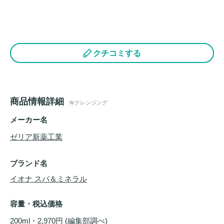
クチコミする
商品情報詳細
Ｗクレンジング
メーカー名
ゼリア新薬工業
ブランド名
イオナ スパ＆ミネラル
容量・税込価格
200ml・2,970円 (編集部調べ)