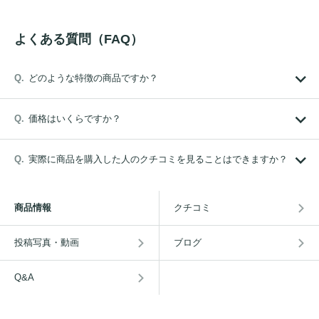
よくある質問（FAQ）
どのような特徴の商品ですか？
価格はいくらですか？
実際に商品を購入した人のクチコミを見ることはできますか？
商品情報
クチコミ
投稿写真・動画
ブログ
Q&A