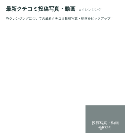
最新クチコミ投稿写真・動画
Ｗクレンジング
Ｗクレンジングについての最新クチコミ投稿写真・動画をピックアップ！
投稿写真・動画
他572件