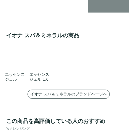
イオナ スパ＆ミネラルの商品
エッセンス
エッセンス
ジェル
ジェル EX
イオナ スパ＆ミネラルのブランドページへ
この商品を高評価している人のおすすめ
Ｗクレンジング