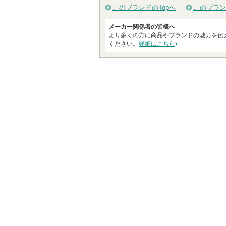
このブランドのTopへ
このブラン
メーカー関係者の皆様へ
より多くの方に商品やブランドの魅力を伝
ください。
詳細はこちら