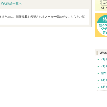
ドの商品一覧へ
えるために、情報掲載を希望されるメーカー様はぜひこちらをご覧
Wha
7月
7月
紫外
6月
6月