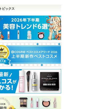
品
トピックス