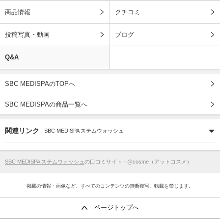
商品情報
クチコミ
投稿写真・動画
ブログ
Q&A
SBC MEDISPAのTOPへ
SBC MEDISPAの商品一覧へ
関連リンク
SBC MEDISPA ステムウォッシュ
SBC MEDISPA ステムウォッシュ
の口コミサイト - @cosme（アットコスメ）
掲載の情報・画像など、すべてのコンテンツの無断複写、転載を禁じます。
ページトップへ