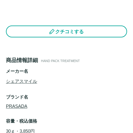
クチコミする
商品情報詳細
HAND PACK TREATMENT
メーカー名
シェアスマイル
ブランド名
PRASADA
容量・税込価格
30ｇ・3,850円