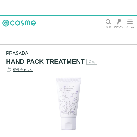
@cosme
PRASADA
HAND PACK TREATMENT
公式
相性チェック