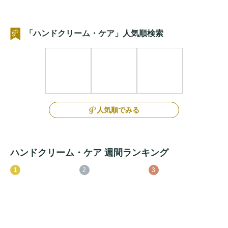
「ハンドクリーム・ケア」人気順検索
人気順でみる
ハンドクリーム・ケア 週間ランキング
1
2
3