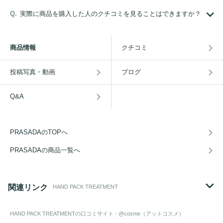
実際に商品を購入した人のクチコミを見ることはできますか？
商品情報
クチコミ
投稿写真・動画
ブログ
Q&A
PRASADAのTOPへ
PRASADAの商品一覧へ
関連リンク
HAND PACK TREATMENT
HAND PACK TREATMENT
の口コミサイト - @cosme（アットコスメ）