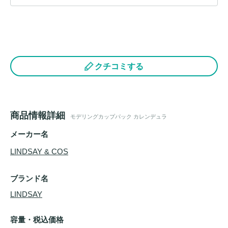
クチコミする
商品情報詳細
モデリングカップパック カレンデュラ
メーカー名
LINDSAY & COS
ブランド名
LINDSAY
容量・税込価格