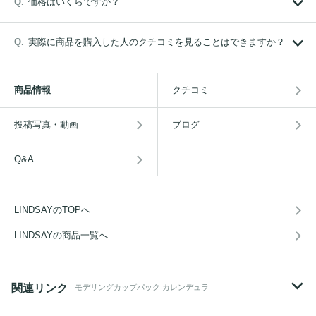
価格はいくらですか？
実際に商品を購入した人のクチコミを見ることはできますか？
商品情報
クチコミ
投稿写真・動画
ブログ
Q&A
LINDSAYのTOPへ
LINDSAYの商品一覧へ
関連リンク
モデリングカップパック カレンデュラ