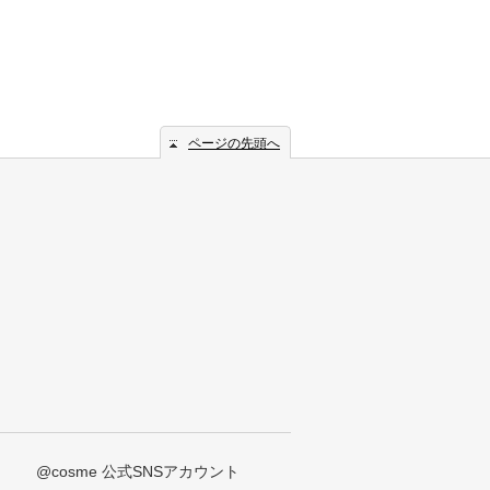
ページの先頭へ
@cosme 公式SNSアカウント