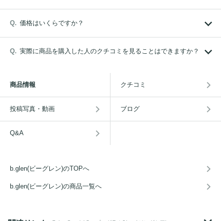
価格はいくらですか？
実際に商品を購入した人のクチコミを見ることはできますか？
商品情報
クチコミ
投稿写真・動画
ブログ
Q&A
b.glen(ビーグレン)のTOPへ
b.glen(ビーグレン)の商品一覧へ