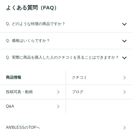
よくある質問（FAQ）
どのような特徴の商品ですか？
価格はいくらですか？
実際に商品を購入した人のクチコミを見ることはできますか？
商品情報
クチコミ
投稿写真・動画
ブログ
Q&A
AN'BLESSのTOPへ