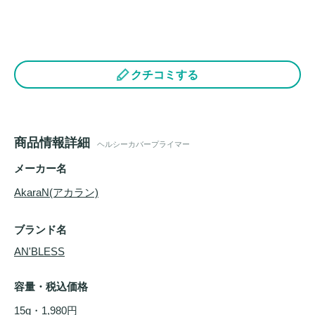
クチコミする
商品情報詳細
ヘルシーカバープライマー
メーカー名
AkaraN(アカラン)
ブランド名
AN'BLESS
容量・税込価格
15g・1,980円