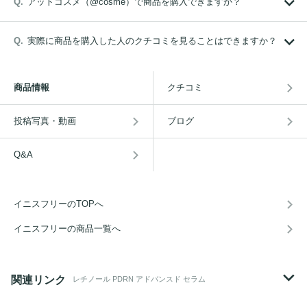
アットコスメ（@cosme）で商品を購入できますか？
実際に商品を購入した人のクチコミを見ることはできますか？
商品情報
クチコミ
投稿写真・動画
ブログ
Q&A
イニスフリーのTOPへ
イニスフリーの商品一覧へ
関連リンク
レチノール PDRN アドバンスド セラム