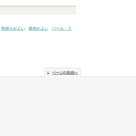
色持ちがよい
発色がよい
パール・ラ
ページの先頭へ