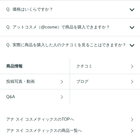
価格はいくらですか？
アットコスメ（@cosme）で商品を購入できますか？
実際に商品を購入した人のクチコミを見ることはできますか？
商品情報
クチコミ
投稿写真・動画
ブログ
Q&A
アナ スイ コスメティックスのTOPへ
アナ スイ コスメティックスの商品一覧へ