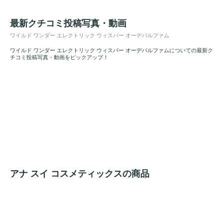
最新クチコミ投稿写真・動画
ワイルド ワンダー エレクトリック ウィスパー オーデパルファム
ワイルド ワンダー エレクトリック ウィスパー オーデパルファムについての最新ク
チコミ投稿写真・動画をピックアップ！
アナ スイ コスメティックスの商品