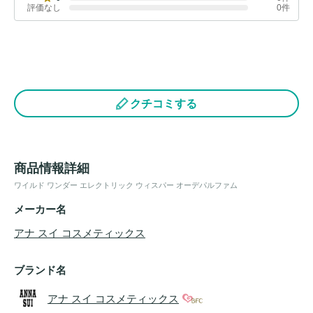
評価なし
0件
クチコミする
商品情報詳細
ワイルド ワンダー エレクトリック ウィスパー オーデパルファム
メーカー名
アナ スイ コスメティックス
ブランド名
アナ スイ コスメティックス