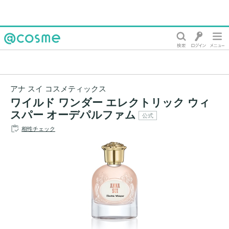
@cosme
アナ スイ コスメティックス
ワイルド ワンダー エレクトリック ウィ
スパー オーデパルファム
公式
相性チェック