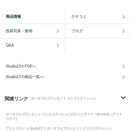
商品情報
クチコミ
投稿写真・動画
ブログ
Q&A
Studio17のTOPへ
Studio17の商品一覧へ
関連リンク
ポータブルブラシセット ピンクエディション
ポータブルブラシセット ピンクエディション
の口コミサイト - @cosme（アット
コスメ）
アットコスメ
Studio17
ポータブルブラシセット ピンクエディション