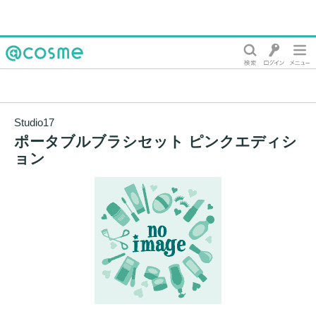
@cosme
Studio17
ポータブルブラシセット ピンクエディシ
ョン