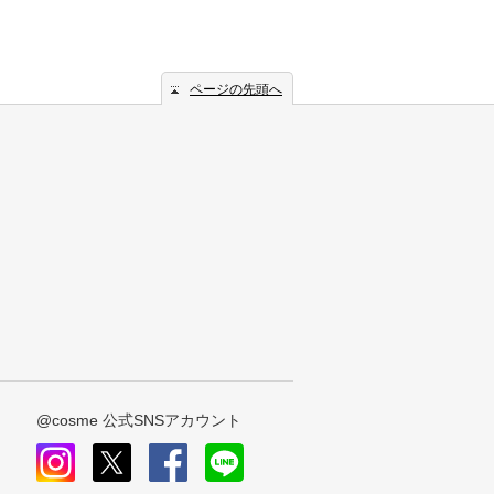
ページの先頭へ
@cosme 公式SNSアカウント