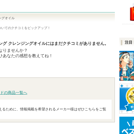
ングオイル
ついてのクチコミをピックアップ！
注目
ング クレンジングオイルにはまだクチコミがありません。
なりませんか？
ひあなたの感想を教えてね！
ドの商品一覧へ
えるために、情報掲載を希望されるメーカー様はぜひこちらをご覧