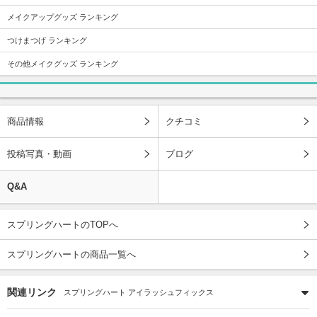
メイクアップグッズ ランキング
つけまつげ ランキング
その他メイクグッズ ランキング
商品情報
クチコミ
投稿写真・動画
ブログ
Q&A
スプリングハートのTOPへ
スプリングハートの商品一覧へ
関連リンク
スプリングハート アイラッシュフィックス