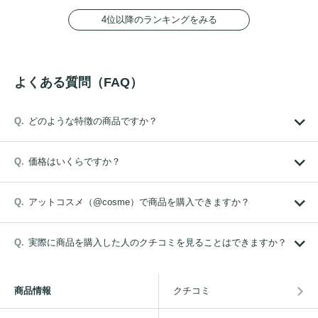
4位以降のランキングをみる
よくある質問（FAQ）
どのような特徴の商品ですか？
価格はいくらですか？
アットコスメ（@cosme）で商品を購入できますか？
実際に商品を購入した人のクチコミを見ることはできますか？
商品情報
クチコミ