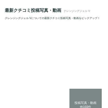
最新クチコミ投稿写真・動画
クレンジングジェル V
クレンジングジェル Vについての最新クチコミ投稿写真・動画をピックアップ！
投稿写真・動画
他169件