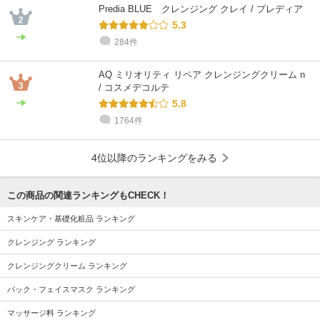
Predia BLUE クレンジング クレイ / プレディア
5.3
284件
AQ ミリオリティ リペア クレンジングクリーム n
/ コスメデコルテ
5.8
1764件
4位以降のランキングをみる
この商品の関連ランキングもCHECK！
スキンケア・基礎化粧品 ランキング
クレンジング ランキング
クレンジングクリーム ランキング
パック・フェイスマスク ランキング
マッサージ料 ランキング