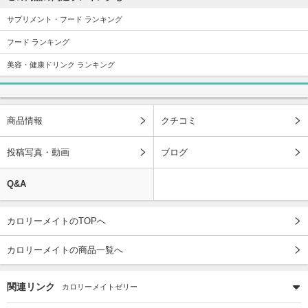
サプリメント・フード ランキング
フード ランキング
美容・健康ドリンク ランキング
商品情報
クチコミ
投稿写真・動画
ブログ
Q&A
カロリーメイトのTOPへ
カロリーメイトの商品一覧へ
関連リンク
カロリーメイトゼリー