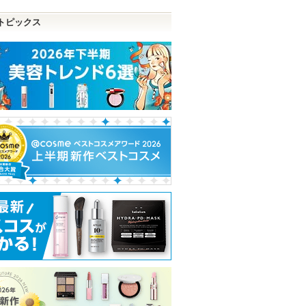
す
トピックス