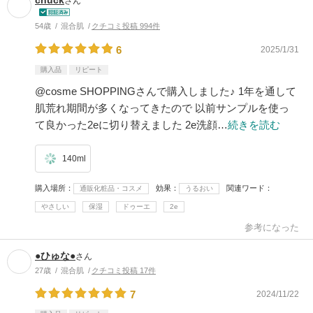
さん
54歳
混合肌
クチコミ投稿 994件
6
2025/1/31
購入品
リピート
@cosme SHOPPINGさんで購入しました♪ 1年を通して
肌荒れ期間が多くなってきたので 以前サンプルを使っ
て良かった2eに切り替えました 2e洗顔…
続きを読む
140ml
購入場所
効果
関連ワード
通販化粧品・コスメ
うるおい
やさしい
保湿
ドゥーエ
2e
参考になった
●ひゅな●
さん
27歳
混合肌
クチコミ投稿 17件
7
2024/11/22