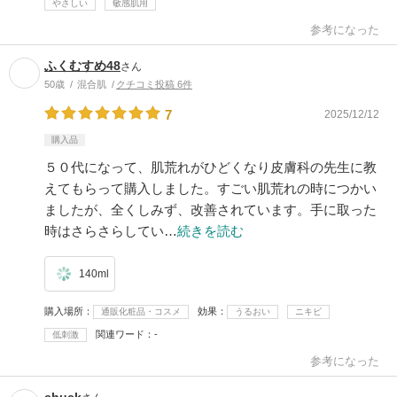
やさしい
敏感肌用
参考になった
ふくむすめ48
さん
50歳
混合肌
クチコミ投稿 6件
7
2025/12/12
購入品
５０代になって、肌荒れがひどくなり皮膚科の先生に教
えてもらって購入しました。すごい肌荒れの時につかい
ましたが、全くしみず、改善されています。手に取った
時はさらさらしてい…
続きを読む
140ml
購入場所
効果
通販化粧品・コスメ
うるおい
ニキビ
関連ワード
-
低刺激
参考になった
chuck