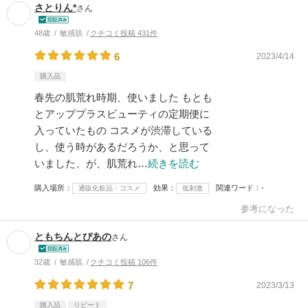
さとりん*
さん
48歳
敏感肌
クチコミ投稿 431件
6
2023/4/14
購入品
春先の肌荒れ時期、使いました もとも
とアッププラスビューティの定期便に
入っていたもの コスメが渋滞している
し、使う時があるだろうか、と思って
いました、が、肌荒れ…
続きを読む
購入場所
効果
関連ワード
-
通販化粧品・コスメ
低刺激
参考になった
ともちんとぴあの
さん
32歳
敏感肌
クチコミ投稿 106件
7
2023/3/13
購入品
リピート