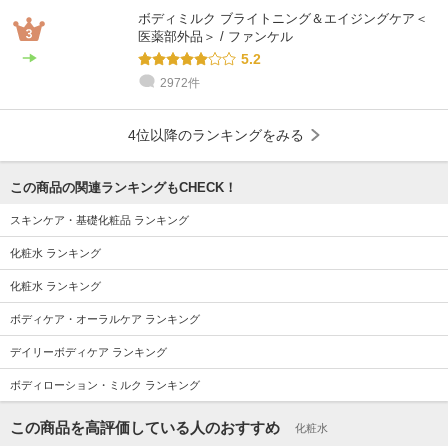
ボディミルク ブライトニング＆エイジングケア＜
医薬部外品＞ / ファンケル
5.2
2972件
4位以降のランキングをみる
この商品の関連ランキングもCHECK！
スキンケア・基礎化粧品 ランキング
化粧水 ランキング
化粧水 ランキング
ボディケア・オーラルケア ランキング
デイリーボディケア ランキング
ボディローション・ミルク ランキング
この商品を高評価している人のおすすめ
化粧水