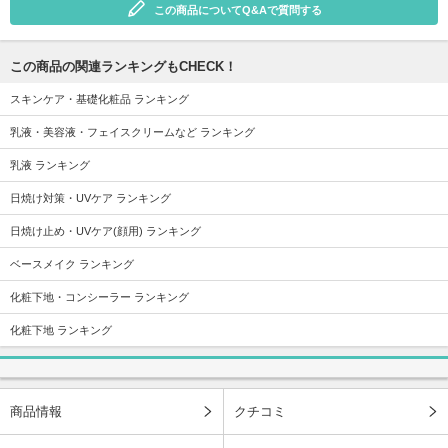
この商品についてQ&Aで質問する
この商品の関連ランキングもCHECK！
スキンケア・基礎化粧品 ランキング
乳液・美容液・フェイスクリームなど ランキング
乳液 ランキング
日焼け対策・UVケア ランキング
日焼け止め・UVケア(顔用) ランキング
ベースメイク ランキング
化粧下地・コンシーラー ランキング
化粧下地 ランキング
商品情報
クチコミ