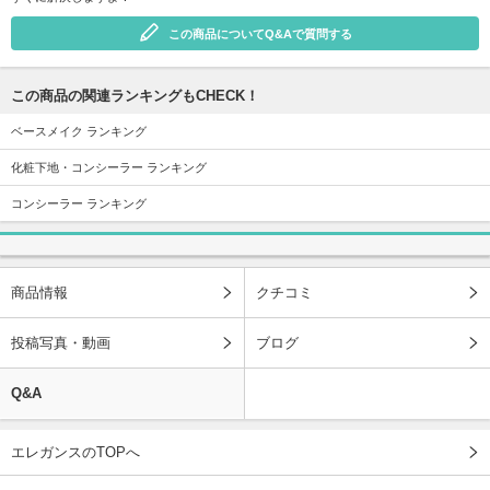
この商品についてQ&Aで質問する
この商品の関連ランキングもCHECK！
ベースメイク ランキング
化粧下地・コンシーラー ランキング
コンシーラー ランキング
商品情報
クチコミ
投稿写真・動画
ブログ
Q&A
エレガンスのTOPへ