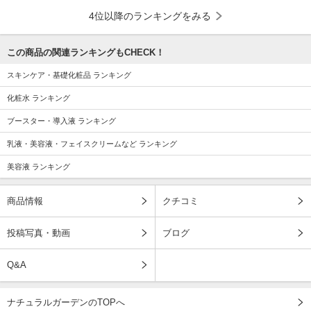
4位以降のランキングをみる
この商品の関連ランキングもCHECK！
スキンケア・基礎化粧品 ランキング
化粧水 ランキング
ブースター・導入液 ランキング
乳液・美容液・フェイスクリームなど ランキング
美容液 ランキング
商品情報
クチコミ
投稿写真・動画
ブログ
Q&A
ナチュラルガーデンのTOPへ