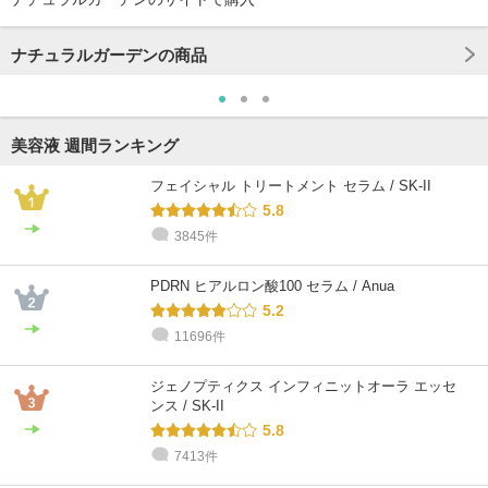
ナチュラルガーデンの商品
美容液 週間ランキング
フェイシャル トリートメント セラム / SK-II
5.8
3845件
PDRN ヒアルロン酸100 セラム / Anua
5.2
11696件
ジェノプティクス インフィニットオーラ エッセ
ンス / SK-II
5.8
7413件