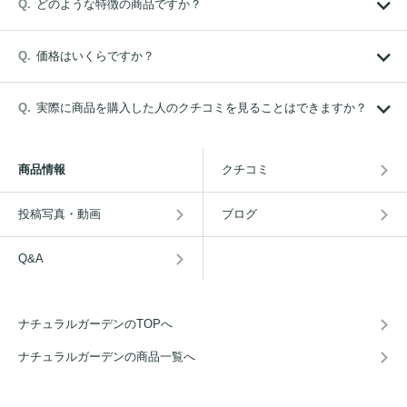
どのような特徴の商品ですか？
価格はいくらですか？
実際に商品を購入した人のクチコミを見ることはできますか？
商品情報
クチコミ
投稿写真・動画
ブログ
Q&A
ナチュラルガーデンのTOPへ
ナチュラルガーデンの商品一覧へ