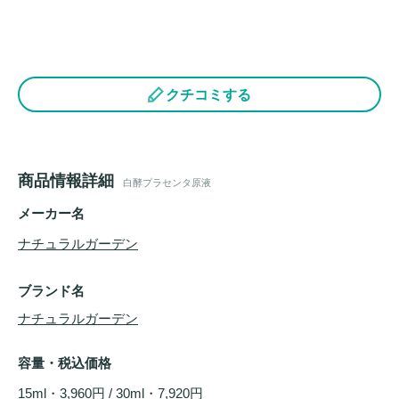
クチコミする
商品情報詳細
白酵プラセンタ原液
メーカー名
ナチュラルガーデン
ブランド名
ナチュラルガーデン
容量・税込価格
15ml・3,960円 / 30ml・7,920円