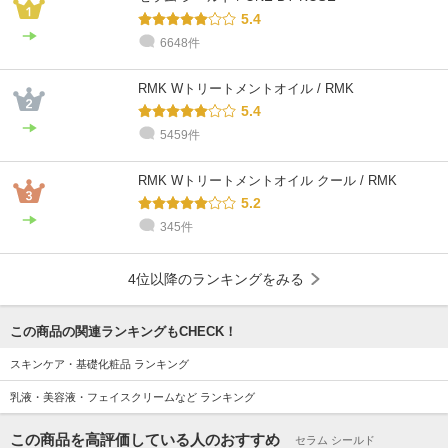
5.4
6648件
RMK Wトリートメントオイル / RMK
5.4
5459件
RMK Wトリートメントオイル クール / RMK
5.2
345件
4位以降のランキングをみる
この商品の関連ランキングもCHECK！
スキンケア・基礎化粧品 ランキング
乳液・美容液・フェイスクリームなど ランキング
この商品を高評価している人のおすすめ
セラム シールド