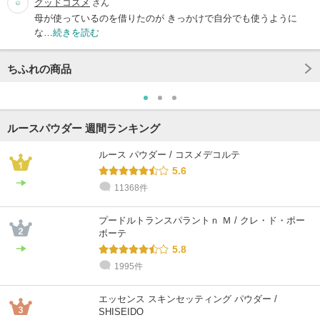
グッドコスメ
さん
母が使っているのを借りたのが きっかけで自分でも使うように
な…
続きを読む
ちふれの商品
ルースパウダー 週間ランキング
ルース パウダー / コスメデコルテ
5.6
11368件
プードルトランスパラントｎ Ｍ / クレ・ド・ポー
ボーテ
5.8
1995件
エッセンス スキンセッティング パウダー /
SHISEIDO