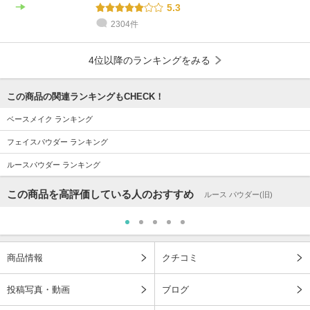
5.3
2304件
4位以降のランキングをみる
この商品の関連ランキングもCHECK！
ベースメイク ランキング
フェイスパウダー ランキング
ルースパウダー ランキング
この商品を高評価している人のおすすめ
ルース パウダー(旧)
商品情報
クチコミ
投稿写真・動画
ブログ