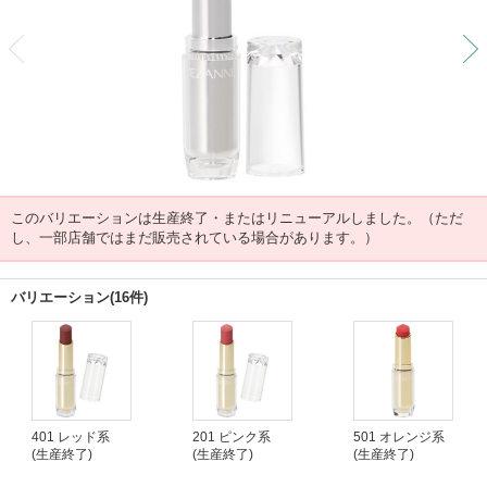
前
このバリエーションは生産終了・またはリニューアルしました。（ただ
し、一部店舗ではまだ販売されている場合があります。）
バリエーション(16件)
401 レッド系
201 ピンク系
501 オレンジ系
(生産終了)
(生産終了)
(生産終了)