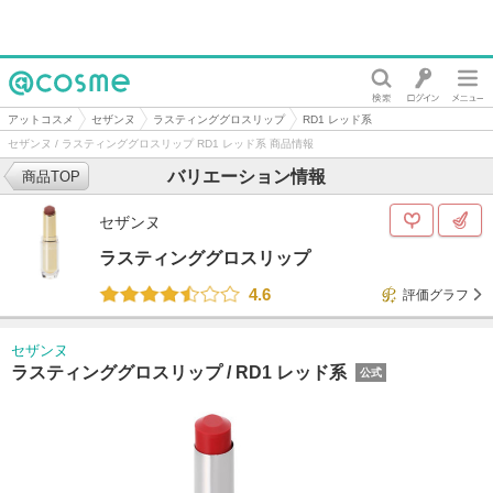
@cosme
アットコスメ
セザンヌ
ラスティンググロスリップ
RD1 レッド系
セザンヌ / ラスティンググロスリップ RD1 レッド系 商品情報
バリエーション情報
商品TOP
セザンヌ
ラスティンググロスリップ
4.6
評価グラフ
セザンヌ
ラスティンググロスリップ /
RD1 レッド系
公式