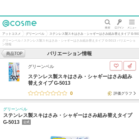
@cosme
アットコスメ
グリーンベル
ステンレス製スキはさみ・シャギーはさみ組み替えタイプ G-501
グリーンベル / ステンレス製スキはさみ・シャギーはさみ組み替えタイプ G-5013 バリエーショ
ン情報
バリエーション情報
商品TOP
グリーンベル
ステンレス製スキはさみ・シャギーはさみ組み
替えタイプ G-5013
0
評価グラフ
グリーンベル
ステンレス製スキはさみ・シャギーはさみ組み替えタイプ
G-5013
公式