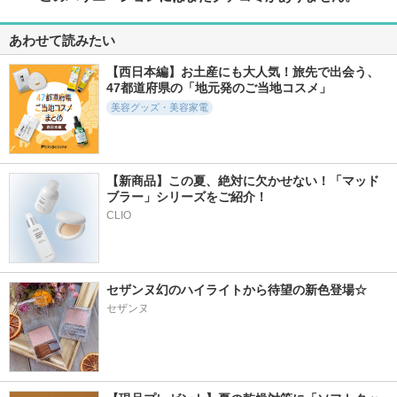
あわせて読みたい
【西日本編】お土産にも大人気！旅先で出会う、
47都道府県の「地元発のご当地コスメ」
美容グッズ・美容家電
【新商品】この夏、絶対に欠かせない！「マッド
ブラー」シリーズをご紹介！
CLIO
セザンヌ幻のハイライトから待望の新色登場☆
セザンヌ