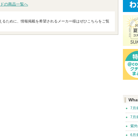
ドの商品一覧へ
えるために、情報掲載を希望されるメーカー様はぜひこちらをご覧
Wha
7月
7月
紫外
6月