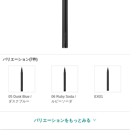
バリエーション(7件)
05 Dusk Blue /
06 Ruby Soda /
EX01
ダスクブルー
ルビーソーダ
バリエーションをもっとみる