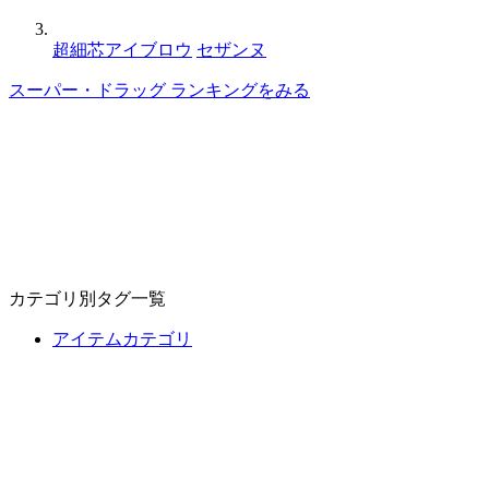
超細芯アイブロウ
セザンヌ
スーパー・ドラッグ ランキングをみる
カテゴリ別タグ一覧
アイテムカテゴリ