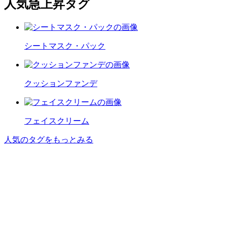
人気急上昇タグ
シートマスク・パック
クッションファンデ
フェイスクリーム
人気のタグをもっとみる