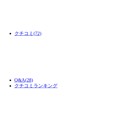
クチコミ
(72)
Q&A
(28)
クチコミランキング