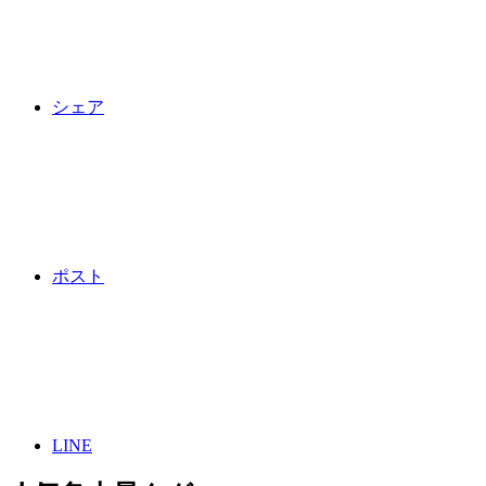
シェア
ポスト
LINE