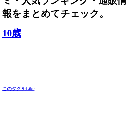
ミ・人気ランキング・通販情
報をまとめてチェック。
10歳
このタグをLike