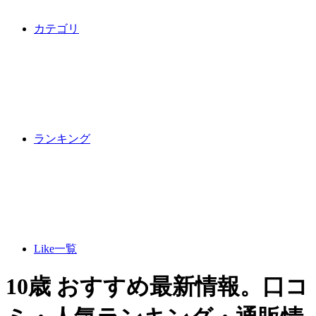
カテゴリ
ランキング
Like一覧
10歳 おすすめ最新情報。口コ