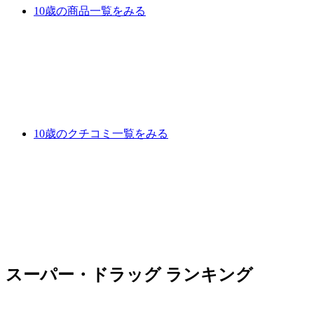
10歳の商品一覧をみる
10歳のクチコミ一覧をみる
スーパー・ドラッグ ランキング