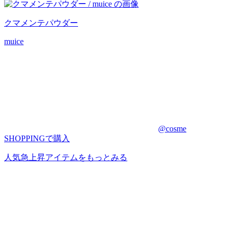
クマメンテパウダー
muice
@cosme
SHOPPINGで購入
人気急上昇アイテムをもっとみる