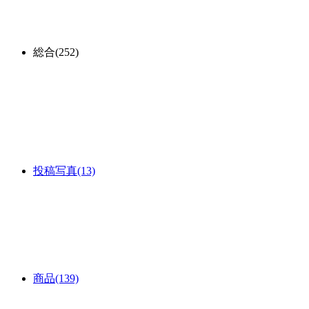
総合
(252)
投稿写真
(13)
商品
(139)