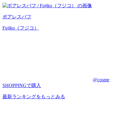
ポアレスパフ
Fujiko（フジコ）
@cosme
SHOPPINGで購入
最新ランキングをもっとみる