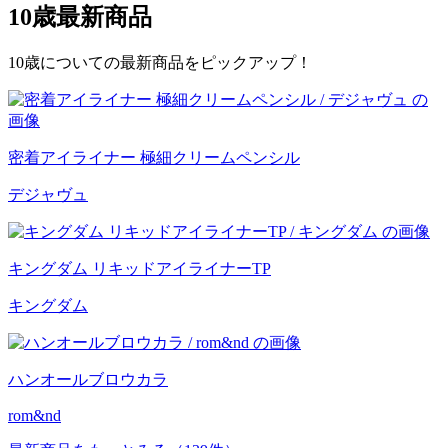
10歳
最新商品
10歳についての最新商品をピックアップ！
密着アイライナー 極細クリームペンシル
デジャヴュ
キングダム リキッドアイライナーTP
キングダム
ハンオールブロウカラ
rom&nd