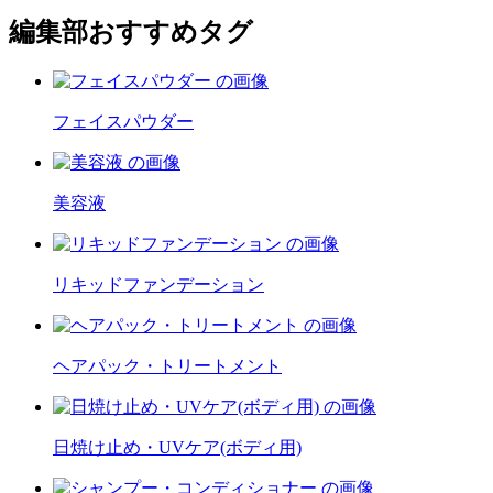
編集部おすすめタグ
フェイスパウダー
美容液
リキッドファンデーション
ヘアパック・トリートメント
日焼け止め・UVケア(ボディ用)