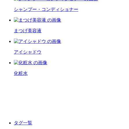
シャンプー・コンディショナー
まつげ美容液
アイシャドウ
化粧水
タグ一覧